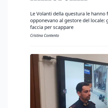
Le Volanti della questura le hanno 
opponevano al gestore del locale: 
faccia per scappare
Cristina Contento