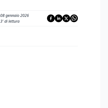
08 gennaio 2026
3
' di lettura