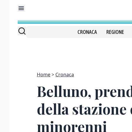
CRONACA
REGIONE
Home
Cronaca
Belluno, prend
della stazione
minorenni