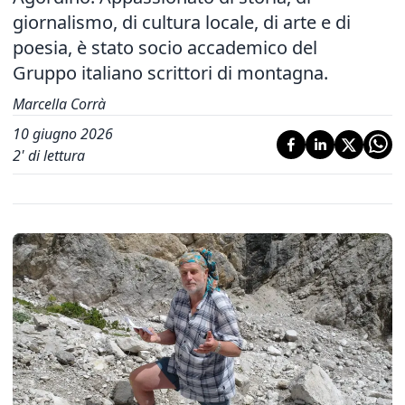
giornalismo, di cultura locale, di arte e di
poesia, è stato socio accademico del
Gruppo italiano scrittori di montagna.
Marcella Corrà
10 giugno 2026
2
' di lettura