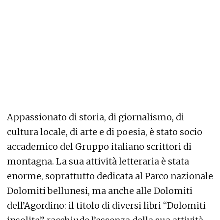
Appassionato di storia, di giornalismo, di
cultura locale, di arte e di poesia, è stato socio
accademico del Gruppo italiano scrittori di
montagna. La sua attività letteraria è stata
enorme, soprattutto dedicata al Parco nazionale
Dolomiti bellunesi, ma anche alle Dolomiti
dell’Agordino: il titolo di diversi libri “Dolomiti