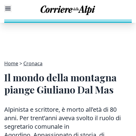
Home
Cronaca
Il mondo della montagna
piange Giuliano Dal Mas
Alpinista e scrittore, è morto all’età di 80
anni. Per trent’anni aveva svolto il ruolo di
segretario comunale in
Agordino. Appassionato di storia, di