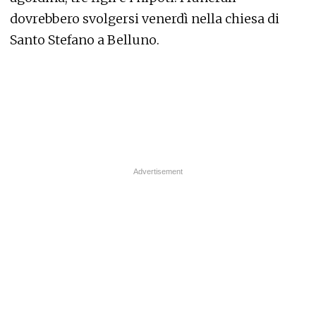
dovrebbero svolgersi venerdì nella chiesa di
Santo Stefano a Belluno.