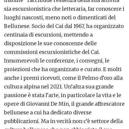
insolite” racchiude l’essenza della sua attività
sia escursionistica che letteraria, far conoscere i
luoghi nascosti, meno noti o dimenticati del
Bellunese. Socio del Cai dal 1967, ha organizzato
centinaia di escursioni, mettendo a
disposizione le sue conoscenze delle
commissioni escursionistiche del Cai.
Innumerevoli le conferenze, i convegni, le
proiezioni che ha organizzato e curato. E molti
anche i premi ricevuti, come il Pelmo d’oro alla
cultura alpina nel 2021. Un’altra sua grande
passione è stata l’arte, in particolare la vita e le
opere di Giovanni De Min, il grande affrescatore
bellunese a cui ha dedicato diverse
pubblicazioni. Ma in verità non c’è settore della