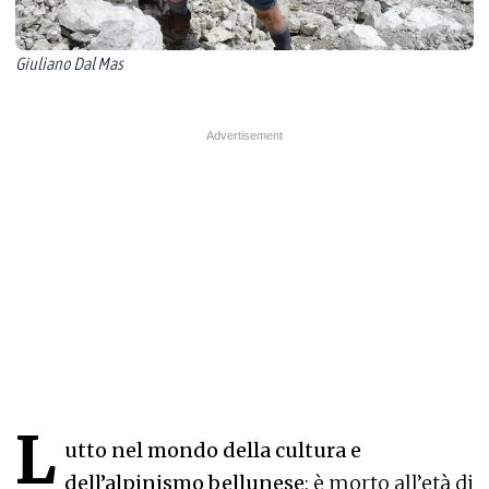
Giuliano Dal Mas
L
utto nel mondo della cultura e
dell’alpinismo bellunese
: è morto all’età di