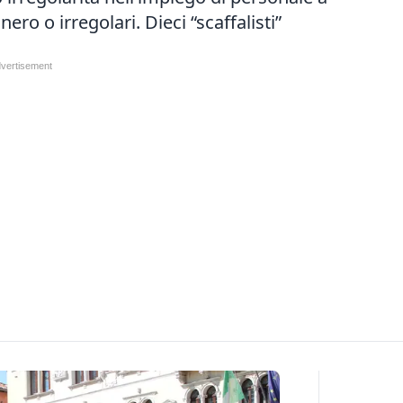
ro o irregolari. Dieci “scaffalisti”