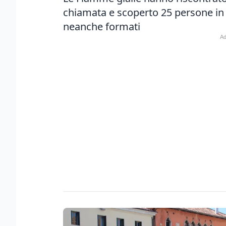
chiamata e scoperto 25 persone in ne
neanche formati