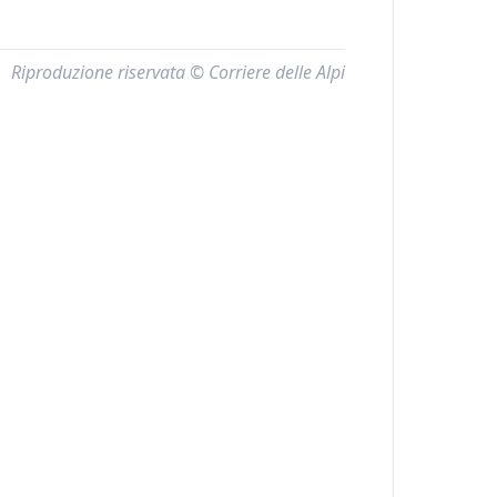
Riproduzione riservata © Corriere delle Alpi