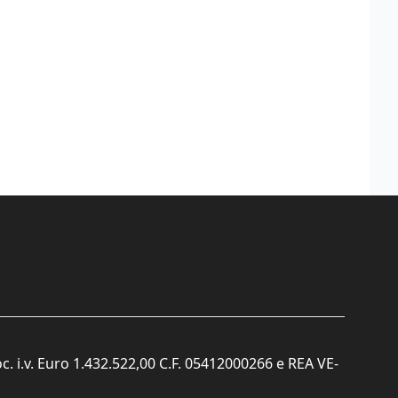
c. i.v. Euro 1.432.522,00 C.F. 05412000266 e REA VE-