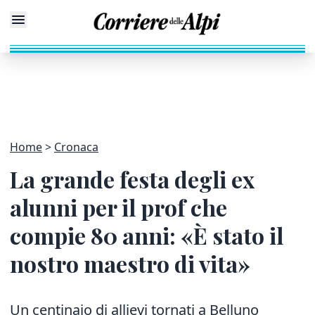
Home
Cronaca
La grande festa degli ex
alunni per il prof che
compie 80 anni: «È stato il
nostro maestro di vita»
Un centinaio di allievi tornati a Belluno