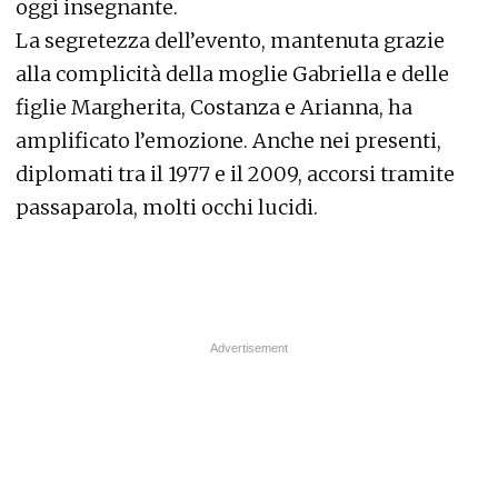
oggi insegnante.
La segretezza dell’evento, mantenuta grazie
alla complicità della moglie Gabriella e delle
figlie Margherita, Costanza e Arianna, ha
amplificato l’emozione. Anche nei presenti,
diplomati tra il 1977 e il 2009, accorsi tramite
passaparola, molti occhi lucidi.