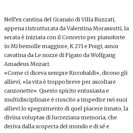
Nell’ex cantina del Granaio di Villa Buzzati,
appena ristrutturata da Valentina Morassutti, la
serata è iniziata con il Concerto per pianoforte
in Mi bemolle maggiore, K 271 e Porgi, amor
cavatina da Le nozze di Figaro da Wolfgang
Amadeus Mozart.
«Come ci diceva sempre Riccobaldi», dicono gli
allievi, «la vita è troppo breve per ascoltare
canzonette». Questo spirito entusiasta e
multidisciplinare è riuscito a impedire nei suoi
allievi lo spegnimento di quel piacere innato, la
divina voluptas di lucreziana memoria, che
deriva dalla scoperta del mondo e di sé e