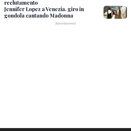
reclutamento
Jennifer Lopez a Venezia, giro in
gondola cantando Madonna