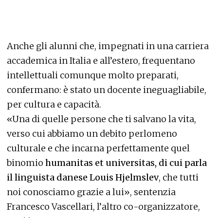
Anche gli alunni che, impegnati in una carriera
accademica in Italia e all’estero, frequentano
intellettuali comunque molto preparati,
confermano: è stato un docente ineguagliabile,
per cultura e capacità.
«Una di quelle persone che ti salvano la vita,
verso cui abbiamo un debito perlomeno
culturale e che incarna perfettamente quel
binomio
humanitas et universitas, di cui parla
il linguista danese Louis Hjelmslev
, che tutti
noi conosciamo grazie a lui», sentenzia
Francesco Vascellari, l’altro co-organizzatore,