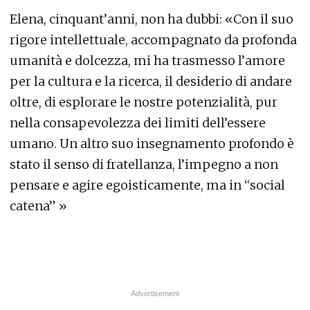
Elena, cinquant’anni, non ha dubbi: «Con il suo
rigore intellettuale, accompagnato da profonda
umanità e dolcezza, mi ha trasmesso l’amore
per la cultura e la ricerca, il desiderio di andare
oltre, di esplorare le nostre potenzialità, pur
nella consapevolezza dei limiti dell’essere
umano. Un altro suo insegnamento profondo è
stato il senso di fratellanza, l’impegno a non
pensare e agire egoisticamente, ma in “social
catena” »