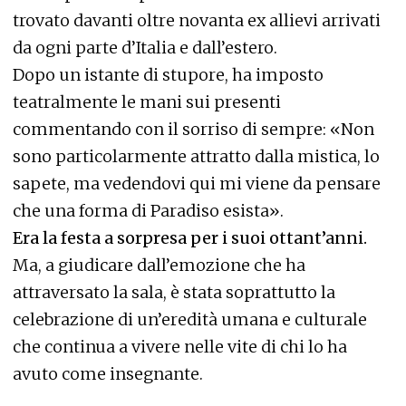
trovato davanti oltre novanta ex allievi arrivati
da ogni parte d’Italia e dall’estero.
Dopo un istante di stupore, ha imposto
teatralmente le mani sui presenti
commentando con il sorriso di sempre: «Non
sono particolarmente attratto dalla mistica, lo
sapete, ma vedendovi qui mi viene da pensare
che una forma di Paradiso esista».
Era la festa a sorpresa per i suoi ottant’anni.
Ma, a giudicare dall’emozione che ha
attraversato la sala, è stata soprattutto la
celebrazione di un’eredità umana e culturale
che continua a vivere nelle vite di chi lo ha
avuto come insegnante.