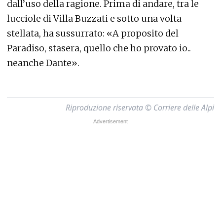
dall’uso della ragione. Prima di andare, tra le
lucciole di Villa Buzzati e sotto una volta
stellata, ha sussurrato: «A proposito del
Paradiso, stasera, quello che ho provato io..
neanche Dante».
Riproduzione riservata © Corriere delle Alpi