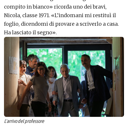
compito in bianco» ricorda uno dei bravi,
Nicola, classe 1971. «L’indomani mi restituì il
foglio, dicendomi di provare a scriverlo a casa.
Ha lasciato il segno».
L'arrivo del professore