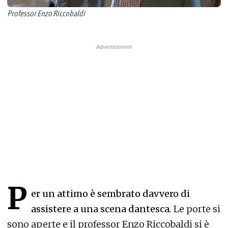
Professor Enzo Riccobaldi
P
er un attimo è sembrato davvero di
assistere a una scena dantesca
. Le porte si
sono aperte e il professor Enzo Riccobaldi si è