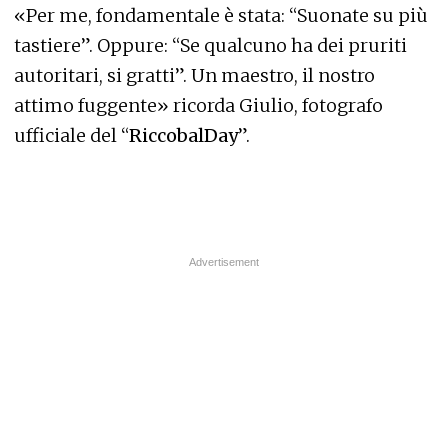
«Per me, fondamentale è stata: “Suonate su più
tastiere”. Oppure: “Se qualcuno ha dei pruriti
autoritari, si gratti”. Un maestro, il nostro
attimo fuggente» ricorda Giulio, fotografo
ufficiale del “
RiccobalDay
”.