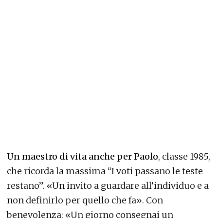
Un maestro di vita anche per Paolo
, classe 1985,
che ricorda la massima “I voti passano le teste
restano”. «Un invito a guardare all’individuo e a
non definirlo per quello che fa». Con
benevolenza: «Un giorno consegnai un