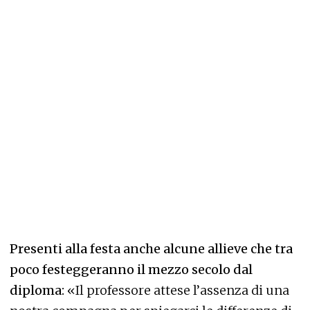
Presenti alla festa anche alcune allieve che tra
poco festeggeranno il mezzo secolo dal
diploma:
«Il professore attese l’assenza di una