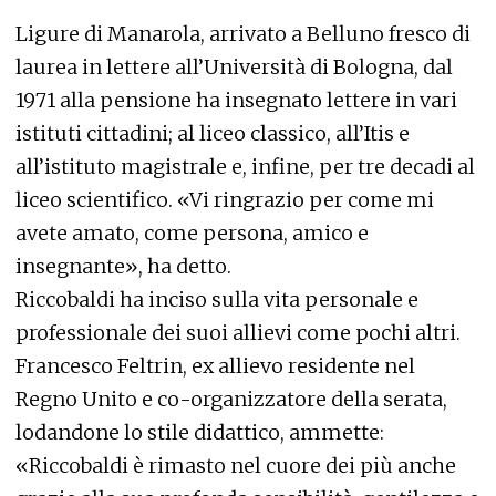
Ligure di Manarola, arrivato a Belluno fresco di
laurea in lettere all’Università di Bologna, dal
1971 alla pensione ha insegnato lettere in vari
istituti cittadini; al liceo classico, all’Itis e
all’istituto magistrale e, infine, per tre decadi al
liceo scientifico. «Vi ringrazio per come mi
avete amato, come persona, amico e
insegnante», ha detto.
Riccobaldi ha inciso sulla vita personale e
professionale dei suoi allievi come pochi altri.
Francesco Feltrin, ex allievo residente nel
Regno Unito e co-organizzatore della serata,
lodandone lo stile didattico, ammette:
«Riccobaldi è rimasto nel cuore dei più anche