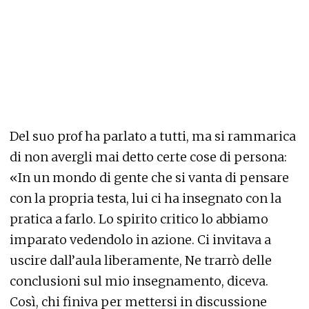
Del suo prof ha parlato a tutti, ma si rammarica
di non avergli mai detto certe cose di persona:
«In un mondo di gente che si vanta di pensare
con la propria testa, lui ci ha insegnato con la
pratica a farlo. Lo spirito critico lo abbiamo
imparato vedendolo in azione. Ci invitava a
uscire dall’aula liberamente, Ne trarrò delle
conclusioni sul mio insegnamento, diceva.
Così, chi finiva per mettersi in discussione