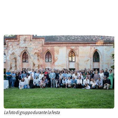
La foto di gruppo durante la festa