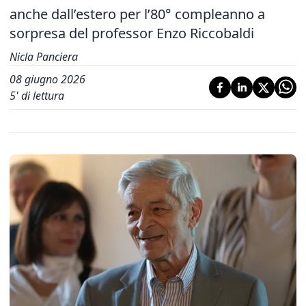
anche dall’estero per l’80° compleanno a
sorpresa del professor Enzo Riccobaldi
Nicla Panciera
08 giugno 2026
5
' di lettura