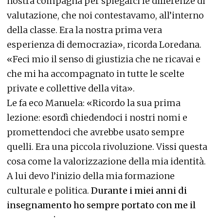
nostra compagna per spiegarci le differenze di
valutazione, che noi contestavamo, all’interno
della classe. Era la nostra prima vera
esperienza di democrazia», ricorda Loredana.
«Feci mio il senso di giustizia che ne ricavai e
che mi ha accompagnato in tutte le scelte
private e collettive della vita».
Le fa eco Manuela: «Ricordo la sua prima
lezione: esordì chiedendoci i nostri nomi e
promettendoci che avrebbe usato sempre
quelli. Era una piccola rivoluzione. Vissi questa
cosa come la valorizzazione della mia identità.
A lui devo l’inizio della mia formazione
culturale e politica.
Durante i miei anni di
insegnamento ho sempre portato con me il