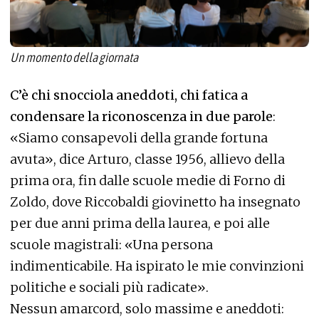
Un momento della giornata
C’è chi snocciola aneddoti, chi fatica a
condensare la riconoscenza in due parole
:
«Siamo consapevoli della grande fortuna
avuta», dice Arturo, classe 1956, allievo della
prima ora, fin dalle scuole medie di Forno di
Zoldo, dove Riccobaldi giovinetto ha insegnato
per due anni prima della laurea, e poi alle
scuole magistrali: «Una persona
indimenticabile. Ha ispirato le mie convinzioni
politiche e sociali più radicate».
Nessun amarcord, solo massime e aneddoti: