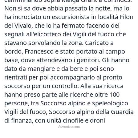
Non si sa dove abbia passato la notte, ma lo
ha incrociato un escursionista in località Filon
del Vivaio, che lo ha fermato facendo dei
segnali all'elicottero dei Vigili del fuoco che
stavano sorvolando la zona. Caricato a
bordo, Francesco e stato portato al campo
base, dove attendevano i genitori. Gli hanno
dato da mangiare e da bere e poi sono
rientrati per poi accompagnarlo al pronto
soccorso per un controllo. Alla sua ricerca
hanno preso parte alle ricerche oltre 100
persone, tra Soccorso alpino e speleologico
Vigili del fuoco, Soccorso alpino della Guardia
di finanza, con unità cinofile e droni