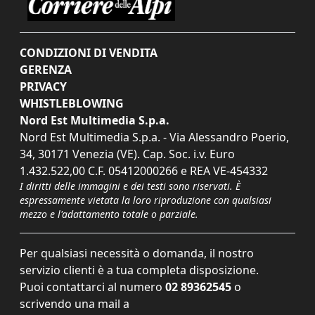
CONDIZIONI DI VENDITA
GERENZA
PRIVACY
WHISTLEBLOWING
Nord Est Multimedia S.p.a.
Nord Est Multimedia S.p.a. - Via Alessandro Poerio,
34, 30171 Venezia (VE). Cap. Soc. i.v. Euro
1.432.522,00 C.F. 05412000266 e REA VE-454332
I diritti delle immagini e dei testi sono riservati. È
espressamente vietata la loro riproduzione con qualsiasi
mezzo e l'adattamento totale o parziale.
Per qualsiasi necessità o domanda, il nostro
servizio clienti è a tua completa disposizione.
Puoi contattarci al numero
02 89362545
o
scrivendo una mail a