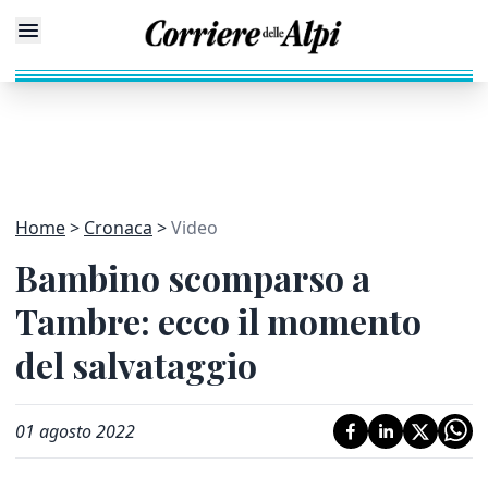
Home
Cronaca
Video
Bambino scomparso a
Tambre: ecco il momento
del salvataggio
01 agosto 2022