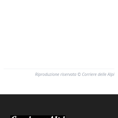
Riproduzione riservata © Corriere delle Alpi