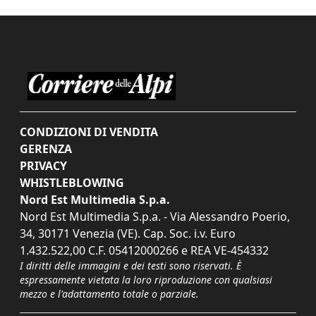
CONDIZIONI DI VENDITA
GERENZA
PRIVACY
WHISTLEBLOWING
Nord Est Multimedia S.p.a.
Nord Est Multimedia S.p.a. - Via Alessandro Poerio,
34, 30171 Venezia (VE). Cap. Soc. i.v. Euro
1.432.522,00 C.F. 05412000266 e REA VE-454332
I diritti delle immagini e dei testi sono riservati. È
espressamente vietata la loro riproduzione con qualsiasi
mezzo e l'adattamento totale o parziale.