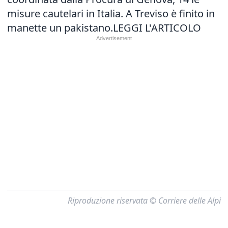
misure cautelari in Italia. A Treviso è finito in
manette un pakistano.LEGGI L'ARTICOLO
Riproduzione riservata © Corriere delle Alpi