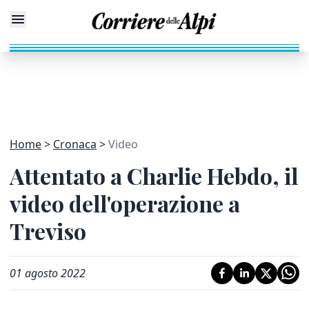
Home
Cronaca
Video
Attentato a Charlie Hebdo, il
video dell'operazione a
Treviso
01 agosto 2022