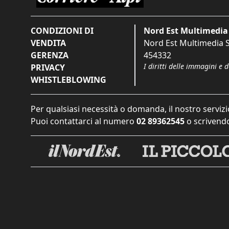
CONDIZIONI DI
Nord Est Multimedia 
VENDITA
Nord Est Multimedia S.
GERENZA
454332
I diritti delle immagini e 
PRIVACY
WHISTLEBLOWING
Per qualsiasi necessità o domanda, il nostro servizi
Puoi contattarci al numero
02 89362545
o scrivendo