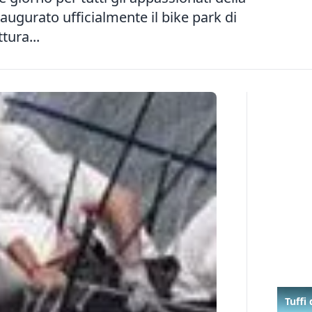
augurato ufficialmente il bike park di
tura...