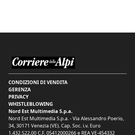
CONDIZIONI DI VENDITA
GERENZA
PRIVACY
WHISTLEBLOWING
Nord Est Multimedia S.p.a.
Nord Est Multimedia S.p.a. - Via Alessandro Poerio,
34, 30171 Venezia (VE). Cap. Soc. i.v. Euro
1.432.522,00 C.F. 05412000266 e REA VE-454332