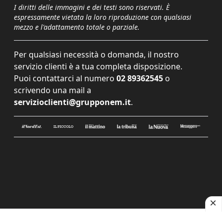
I diritti delle immagini e dei testi sono riservati. È
espressamente vietata la loro riproduzione con qualsiasi
mezzo e l'adattamento totale o parziale.
Per qualsiasi necessità o domanda, il nostro
servizio clienti è a tua completa disposizione.
Puoi contattarci al numero
02 89362545
o
scrivendo una mail a
servizioclienti@grupponem.it
.
Le tue preferenze relative alla privacy