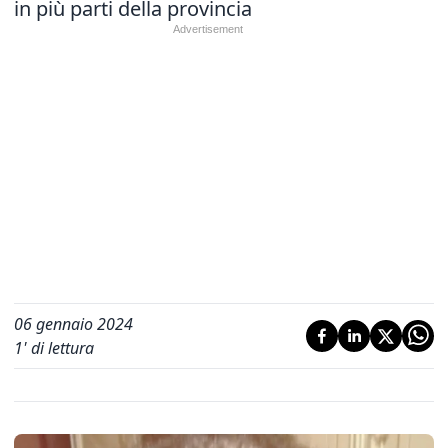
in più parti della provincia
06 gennaio 2024
1
' di lettura