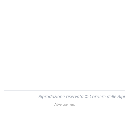
Riproduzione riservata © Corriere delle Alpi