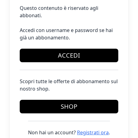
Questo contenuto è riservato agli
abbonati.
Accedi con username e password se hai
già un abbonamento.
ACCEDI
Scopri tutte le offerte di abbonamento sul
nostro shop.
SHOP
Non hai un account?
Registrati ora
.