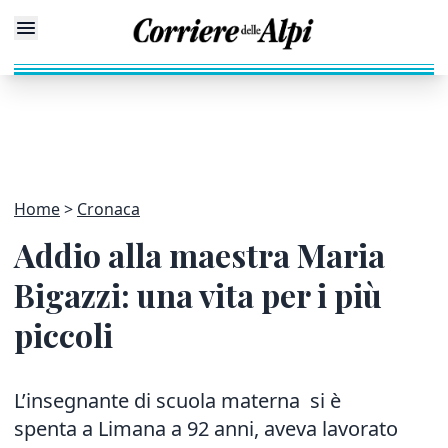
Home
Cronaca
Addio alla maestra Maria
Bigazzi: una vita per i più
piccoli
L’inse
gnante di scuola materna si è
spenta a Limana a 92 anni, aveva lavorato