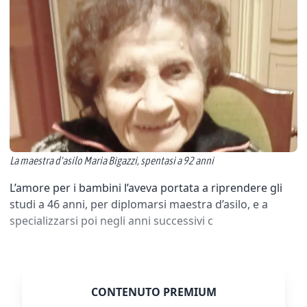
La maestra d'asilo Maria Bigazzi, spentasi a 92 anni
L’amore per i bambini l’aveva portata a riprendere gli
studi a 46 anni, per diplomarsi maestra d’asilo, e a
specializzarsi poi negli anni successivi c
CONTENUTO PREMIUM