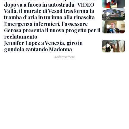
dopo va a fuoco in autostrada | VIDEO
Vallà, il murale di Vesod trasforma la
tromba d'aria in un inno alla rinascita
Emergenza infermieri, l'assessore
Gerosa presenta il nuovo progetto per il
reclutamento
Jennifer Lopez a Venezia, giro in
gondola cantando Madonna