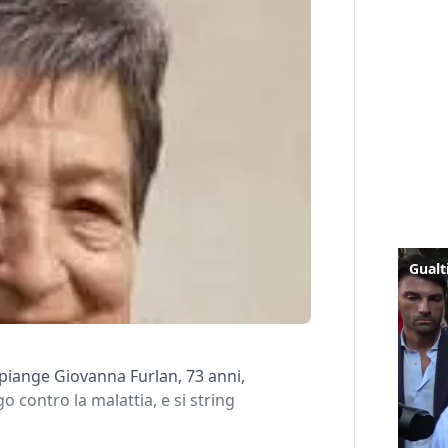
 piange Giovanna Furlan, 73 anni,
 contro la malattia, e si string