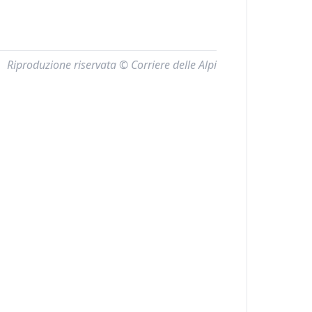
Riproduzione riservata © Corriere delle Alpi