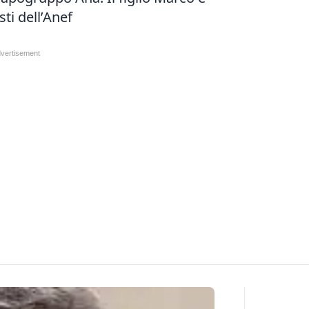
sti dell’Anef