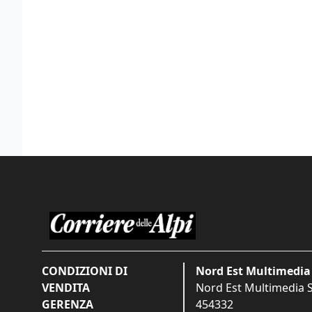
CONDIZIONI DI
Nord Est Multimedia 
VENDITA
Nord Est Multimedia S.
GERENZA
454332