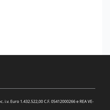
c. i.v. Euro 1.432.522,00 C.F. 05412000266 e REA VE-