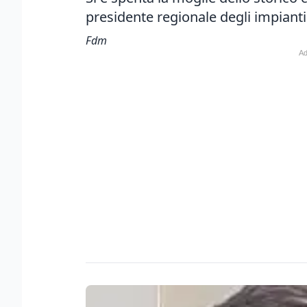
presidente regionale degli impianti
Fdm