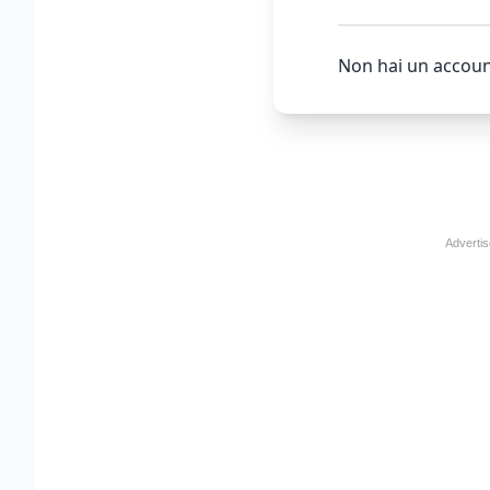
Non hai un accoun