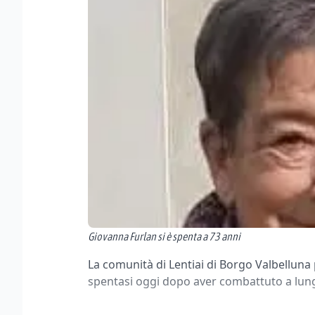
Giovanna Furlan si è spenta a 73 anni
La comunità di Lentiai di Borgo Valbelluna
spentasi oggi dopo aver combattuto a lungo