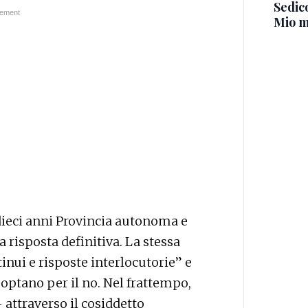
Sedico
Mio m
 dieci anni Provincia autonoma e
risposta definitiva. La stessa
inui e risposte interlocutorie” e
 optano per il no. Nel frattempo,
 attraverso il cosiddetto