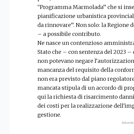
“Programma Marmolada” che si inseri
pianificazione urbanistica provincial
da rinnovare”. Non solo: la Regione 
– a possibile contributo.
Ne nasce un contenzioso amministrati
Stato che – con sentenza del 2023 –
non potevano negare l’autorizzazion
mancanza del requisito della confor
non era previsto dal piano regolatore
mancata stipula di un accordo di pro
qui la richiesta di risarcimento dann
dei costi per la realizzazione dell'im
gestione.