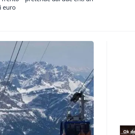
i euro