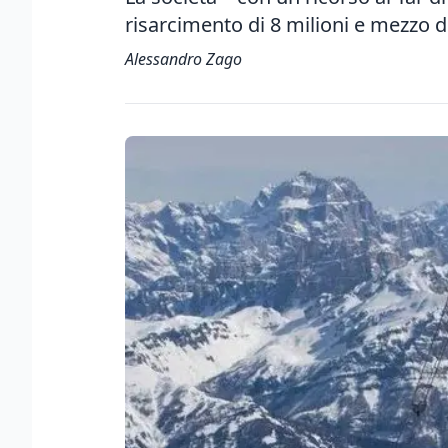
risarcimento di 8 milioni e mezzo d
Alessandro Zago