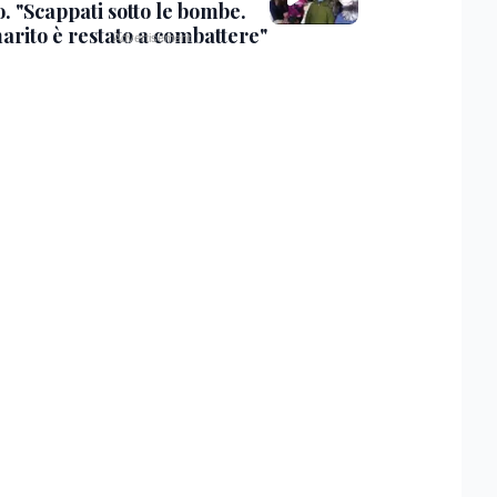
. "Scappati sotto le bombe.
arito è restato a combattere"