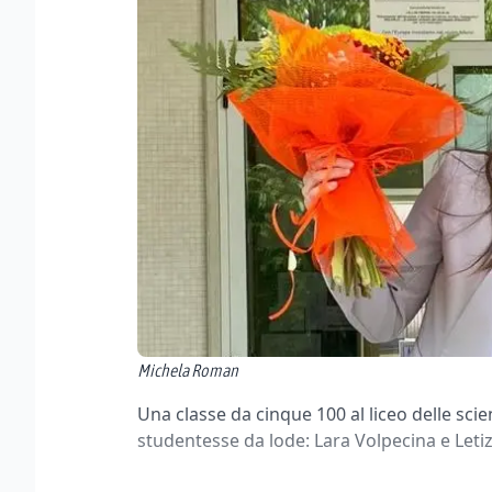
Michela Roman
Una classe da cinque 100 al liceo delle sc
studentesse da lode: Lara Volpecina e Letizia