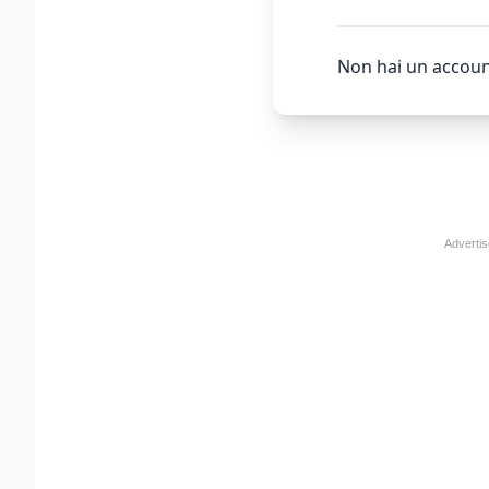
Non hai un accoun