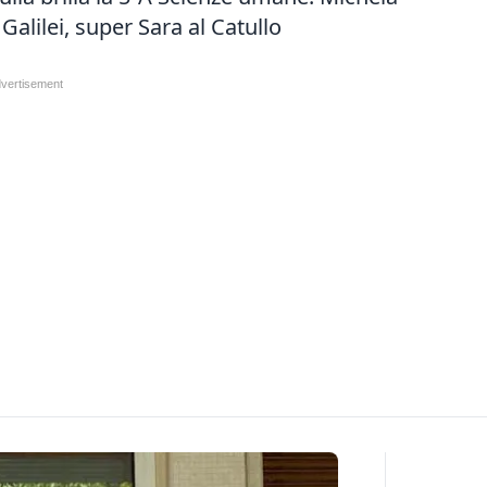
 Galilei, super Sara al Catullo