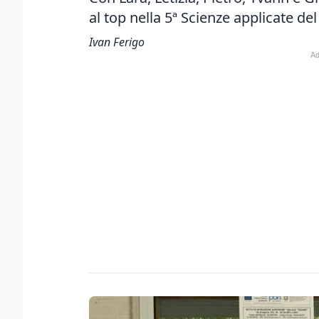
al top nella 5ª Scienze applicate del
Ivan Ferigo