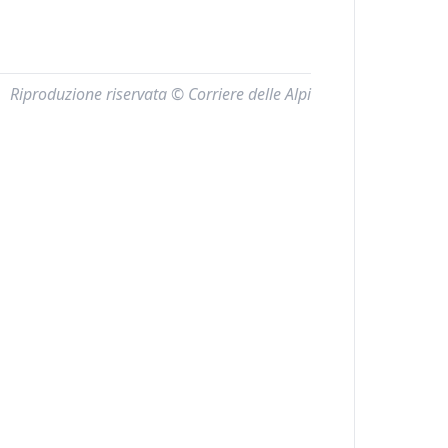
Riproduzione riservata © Corriere delle Alpi