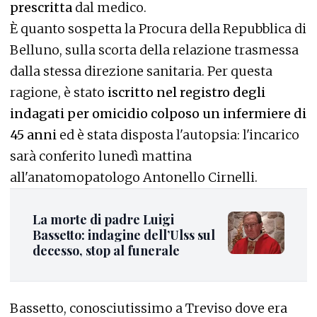
prescritta
dal medico.
È quanto sospetta la Procura della Repubblica di
Belluno, sulla scorta della relazione trasmessa
dalla stessa direzione sanitaria. Per questa
ragione, è stato
iscritto nel registro degli
indagati per omicidio colposo un infermiere di
45 anni
ed è stata disposta l'autopsia: l'incarico
sarà conferito lunedì mattina
all'anatomopatologo Antonello Cirnelli.
La morte di padre Luigi
Bassetto: indagine dell’Ulss sul
decesso, stop al funerale
Bassetto, conosciutissimo a Treviso dove era