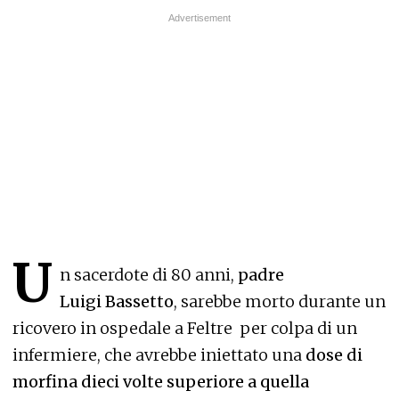
U
n sacerdote di 80 anni,
padre
Luigi Bassetto
, sarebbe
morto durante un
ricovero in ospedale
a Feltre per colpa di un
infermiere, che avrebbe iniettato una
dose di
morfina dieci volte superiore a quella