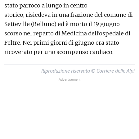
stato parroco a lungo in centro
storico, risiedeva in una frazione del comune di
Setteville (Belluno) ed è morto il 19 giugno
scorso nel reparto di Medicina dell'ospedale di
Feltre. Nei primi giorni di giugno era stato
ricoverato per uno scompenso cardiaco.
Riproduzione riservata © Corriere delle Alpi