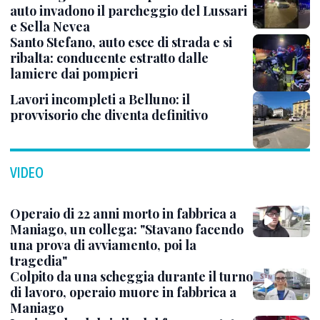
auto invadono il parcheggio del Lussari
e Sella Nevea
Santo Stefano, auto esce di strada e si
ribalta: conducente estratto dalle
lamiere dai pompieri
Lavori incompleti a Belluno: il
provvisorio che diventa definitivo
VIDEO
Operaio di 22 anni morto in fabbrica a
Maniago, un collega: "Stavano facendo
una prova di avviamento, poi la
tragedia"
Colpito da una scheggia durante il turno
di lavoro, operaio muore in fabbrica a
Maniago