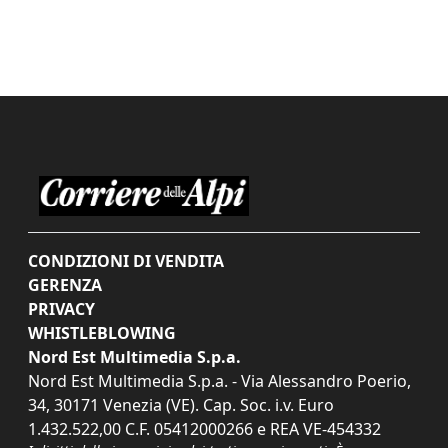
CONDIZIONI DI VENDITA
GERENZA
PRIVACY
WHISTLEBLOWING
Nord Est Multimedia S.p.a.
Nord Est Multimedia S.p.a. - Via Alessandro Poerio,
34, 30171 Venezia (VE). Cap. Soc. i.v. Euro
1.432.522,00 C.F. 05412000266 e REA VE-454332