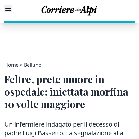
Home
Belluno
Feltre, prete muore in
ospedale: iniettata morfina
10 volte maggiore
Un infermiere indagato per il decesso di
padre Luigi Bassetto. La segnalazione alla