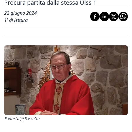
Procura partita dalla stessa Ulss 1
22 giugno 2024
1
' di lettura
Padre Luigi Bassetto