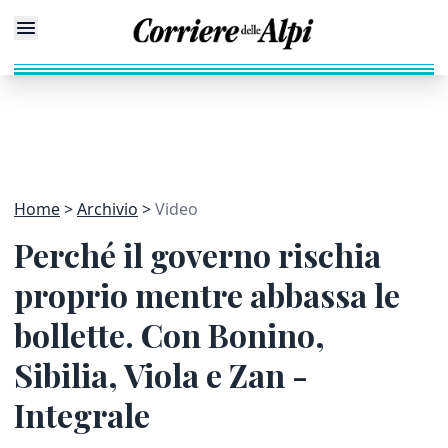
Home
Archivio
Video
Perché il governo rischia
proprio mentre abbassa le
bollette. Con Bonino,
Sibilia, Viola e Zan -
Integrale