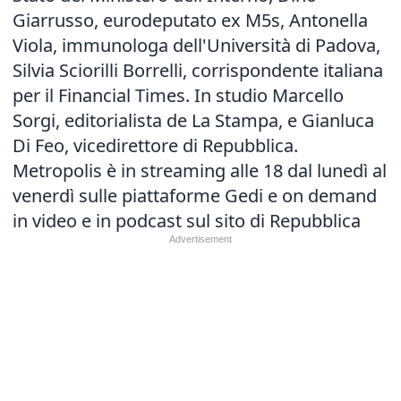
Giarrusso, eurodeputato ex M5s, Antonella
Viola, immunologa dell'Università di Padova,
Silvia Sciorilli Borrelli, corrispondente italiana
per il Financial Times. In studio Marcello
Sorgi, editorialista de La Stampa, e Gianluca
Di Feo, vicedirettore di Repubblica.
Metropolis è in streaming alle 18 dal lunedì al
venerdì sulle piattaforme Gedi e on demand
in video e in podcast sul sito di Repubblica