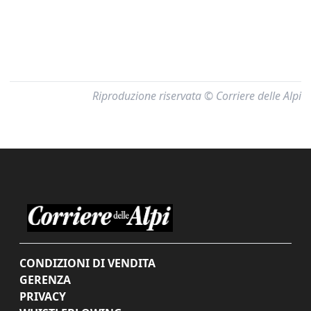
Riproduzione riservata © Corriere delle Alpi
CONDIZIONI DI VENDITA
GERENZA
PRIVACY