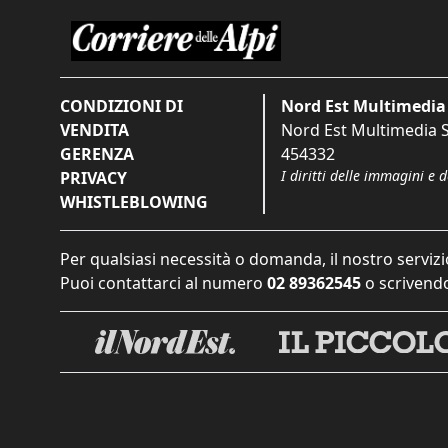
CONDIZIONI DI
Nord Est Multimedia 
VENDITA
Nord Est Multimedia S.
GERENZA
454332
I diritti delle immagini e 
PRIVACY
WHISTLEBLOWING
Per qualsiasi necessità o domanda, il nostro servizi
Puoi contattarci al numero
02 89362545
o scrivendo