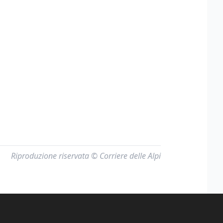
Riproduzione riservata © Corriere delle Alpi