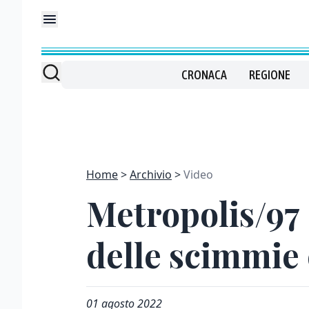
CRONACA
REGIONE
Home
Archivio
Video
Metropolis/97 -
delle scimmie 
01 agosto 2022