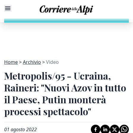
Home
Archivio
Video
Metropolis/95 - Ucraina,
Raineri: "Nuovi Azov in tutto
il Paese, Putin monterà
processi spettacolo"
01 agosto 2022