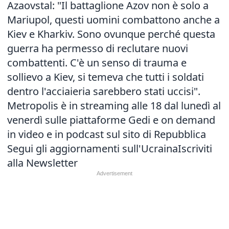
Azaovstal
: "Il battaglione Azov non è solo a
Mariupol, questi uomini combattono anche a
Kiev e Kharkiv. Sono ovunque perché questa
guerra ha permesso di reclutare nuovi
combattenti. C'è un senso di trauma e
sollievo a Kiev, si temeva che tutti i soldati
dentro l'acciaieria sarebbero stati uccisi".
Metropolis è in streaming alle 18 dal lunedì al
venerdì sulle piattaforme Gedi e on demand
in video e in podcast sul sito di Repubblica
Segui gli aggiornamenti sull'Ucraina
Iscriviti
alla Newsletter