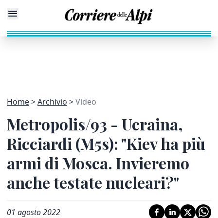
Home
Archivio
Video
Metropolis/93 - Ucraina,
Ricciardi (M5s): "Kiev ha più
armi di Mosca. Invieremo
anche testate nucleari?"
01 agosto 2022