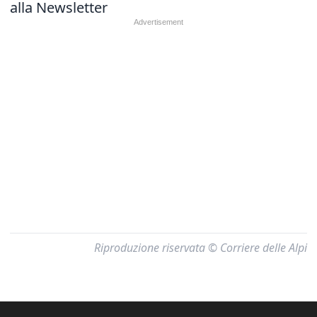
alla Newsletter
Riproduzione riservata © Corriere delle Alpi