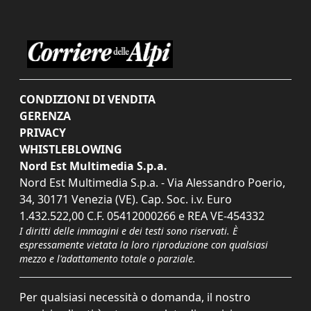
CONDIZIONI DI VENDITA
GERENZA
PRIVACY
WHISTLEBLOWING
Nord Est Multimedia S.p.a.
Nord Est Multimedia S.p.a. - Via Alessandro Poerio,
34, 30171 Venezia (VE). Cap. Soc. i.v. Euro
1.432.522,00 C.F. 05412000266 e REA VE-454332
I diritti delle immagini e dei testi sono riservati. È
espressamente vietata la loro riproduzione con qualsiasi
mezzo e l'adattamento totale o parziale.
Per qualsiasi necessità o domanda, il nostro