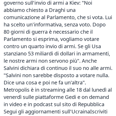
governo sull'invio di armi a
Kiev
: "Noi
abbiamo chiesto a Draghi una
comunicazione al Parlamento, che si vota. Lui
ha scelto un'informativa, senza voto. Dopo
80 giorni di guerra è necessario che il
Parlamento si esprima, vogliamo votare
contro un quarto invio di armi. Se gli Usa
stanziano 53 miliardi di dollari in armamenti,
le nostre armi non servono più". Anche
Salvini dichiara di continuo il suo no alle armi.
"Salvini non sarebbe disposto a votare nulla.
Dice una cosa e poi ne fa un'altra".
Metropolis è in streaming alle 18 dal lunedì al
venerdì sulle piattaforme Gedi e on demand
in video e in podcast sul sito di Repubblica
Segui gli aggiornamenti sull'Ucraina
Iscriviti