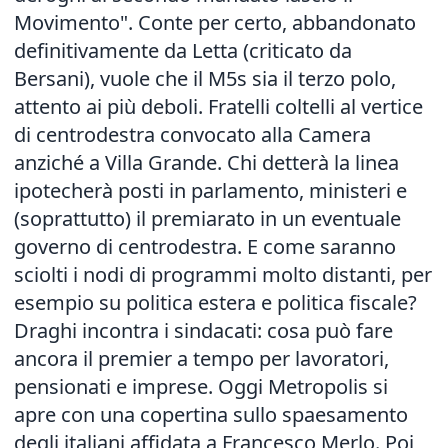
Movimento". Conte per certo, abbandonato
definitivamente da Letta (criticato da
Bersani), vuole che il M5s sia il terzo polo,
attento ai più deboli. Fratelli coltelli al vertice
di centrodestra convocato alla Camera
anziché a Villa Grande. Chi detterà la linea
ipotecherà posti in parlamento, ministeri e
(soprattutto) il premiarato in un eventuale
governo di centrodestra. E come saranno
sciolti i nodi di programmi molto distanti, per
esempio su politica estera e politica fiscale?
Draghi incontra i sindacati: cosa può fare
ancora il premier a tempo per lavoratori,
pensionati e imprese. Oggi Metropolis si
apre con una copertina sullo spaesamento
degli italiani affidata a Francesco Merlo. Poi