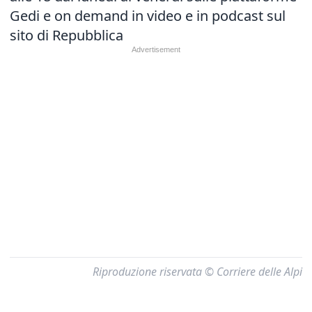
Gedi e on demand in video e in podcast sul
sito di Repubblica
Riproduzione riservata © Corriere delle Alpi