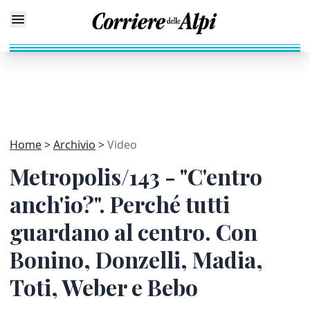
Home
Archivio
Video
Metropolis/143 - "C'entro
anch'io?". Perché tutti
guardano al centro. Con
Bonino, Donzelli, Madia,
Toti, Weber e Bebo