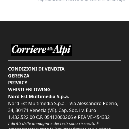
CONDIZIONI DI VENDITA
GERENZA
PRIVACY
WHISTLEBLOWING
Nord Est Multimedia S.p.a.
Nord Est Multimedia S.p.a. - Via Alessandro Poerio,
34, 30171 Venezia (VE). Cap. Soc. i.v. Euro
1.432.522,00 C.F. 05412000266 e REA VE-454332
I diritti delle immagini e dei testi sono riservati. È