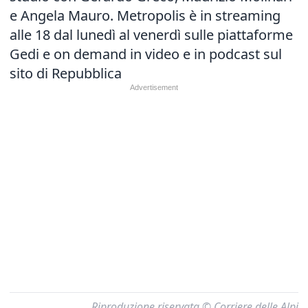
e Angela Mauro. Metropolis è in streaming
alle 18 dal lunedì al venerdì sulle piattaforme
Gedi e on demand in video e in podcast sul
sito di Repubblica
Riproduzione riservata © Corriere delle Alpi