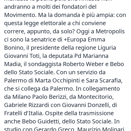
andranno a molti dei fondatori del
Movimento. Ma la domanda è più ampia: con
questa legge elettorale a chi conviene
correre, appunto, da solo? Oggi a Metropolis
ci sono la senatrice di +Europa Emma
Bonino, il presidente della regione Liguria
Giovanni Toti, la deputata Pd Marianna
Madia, il sondaggista Roberto Weber e Bebo
dello Stato Sociale. Con un servizio da
Palermo di Marta Occhipinti e Sara Scarafia,
che si collega da Palermo. In collegamento
da Milano Paolo Berizzi, da Montecitorio,
Gabriele Rizzardi con Giovanni Donzelli, di
Fratelli d'Italia. Ospite della trasmissione
anche Bebo Guidetti, dello Stato Sociale. In
studio con Gerardo Greco, Maurizio Molinari