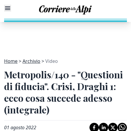
Home
Archivio
Video
Metropolis/140 - "Questioni
di fiducia". Crisi, Draghi 1:
ecco cosa succede adesso
(integrale)
01 agosto 2022