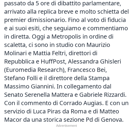
passato da 5 ore di dibattito parlamentare,
arrivato alla replica breve e molto schietta del
premier dimissionario. Fino al voto di fiducia
e ai suoi esiti, che seguiamo e commentiamo
in diretta. Oggi a Metropolis in ordine di
scaletta, ci sono in studio con Maurizio
Molinari e Mattia Feltri, direttori di
Repubblica e HuffPost, Alessandra Ghisleri
(Euromedia Research), Francesco Bei,
Stefano Folli e il direttore della Stampa
Massimo Giannini. In collegamento dal
Senato Serenella Mattera e Gabriele Rizzardi.
Con il commento di Corrado Augias. E con un
servizio di Luca Piras da Roma e di
Matteo
Macor da una storica sezione Pd di Genova
.