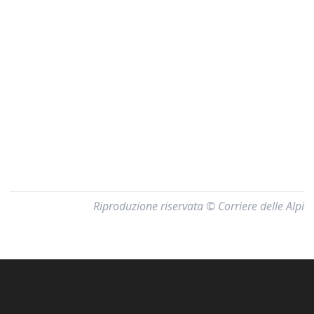
Riproduzione riservata © Corriere delle Alpi