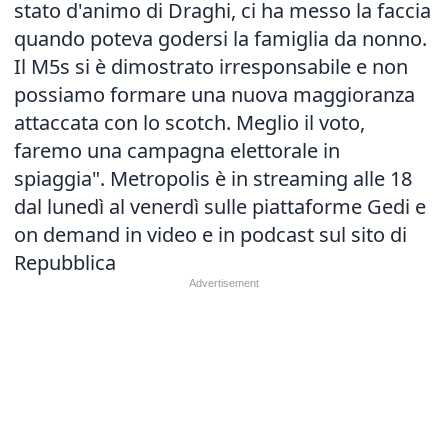
stato d'animo di Draghi, ci ha messo la faccia
quando poteva godersi la famiglia da nonno.
Il M5s si è dimostrato irresponsabile e non
possiamo formare una nuova maggioranza
attaccata con lo scotch. Meglio il voto,
faremo una campagna elettorale in
spiaggia". Metropolis è in streaming alle 18
dal lunedì al venerdì sulle piattaforme Gedi e
on demand in video e in podcast sul sito di
Repubblica