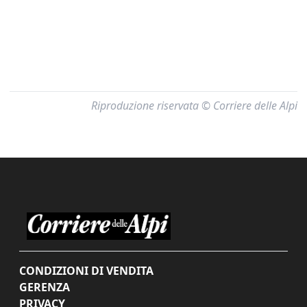
Riproduzione riservata © Corriere delle Alpi
CONDIZIONI DI VENDITA
GERENZA
PRIVACY