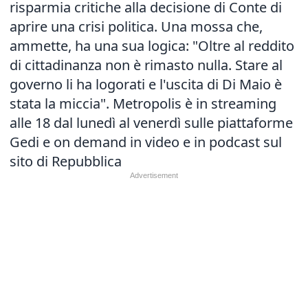
risparmia critiche alla decisione di Conte di
aprire una
crisi
politica. Una mossa che,
ammette, ha una sua logica: "Oltre al reddito
di cittadinanza non è rimasto nulla. Stare al
governo li ha logorati e l'uscita di Di Maio è
stata la miccia". Metropolis è in streaming
alle 18 dal lunedì al venerdì sulle piattaforme
Gedi e on demand in video e in podcast sul
sito di Repubblica