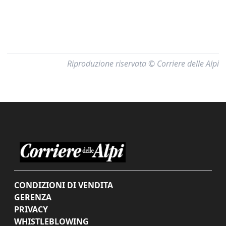
Riproduzione riservata © Corriere delle Alpi
CONDIZIONI DI VENDITA
GERENZA
PRIVACY
WHISTLEBLOWING