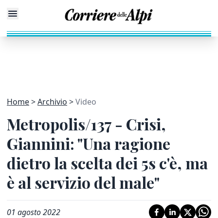
Home
Archivio
Video
Metropolis/137 - Crisi,
Giannini: "Una ragione
dietro la scelta dei 5s c'è, ma
è al servizio del male"
01 agosto 2022