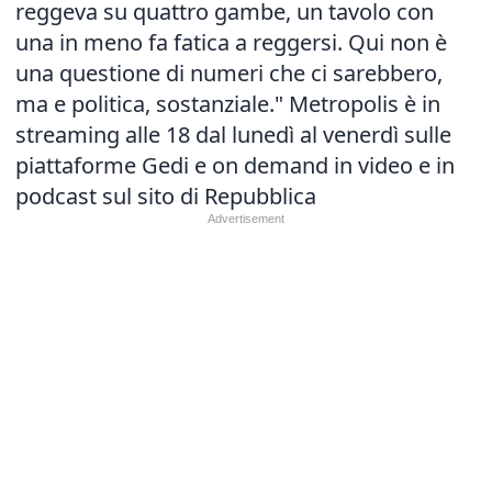
reggeva su quattro gambe, un tavolo con
una in meno fa fatica a reggersi. Qui non è
una questione di numeri che ci sarebbero,
ma e politica, sostanziale." Metropolis è in
streaming alle 18 dal lunedì al venerdì sulle
piattaforme Gedi e on demand in video e in
podcast sul sito di Repubblica