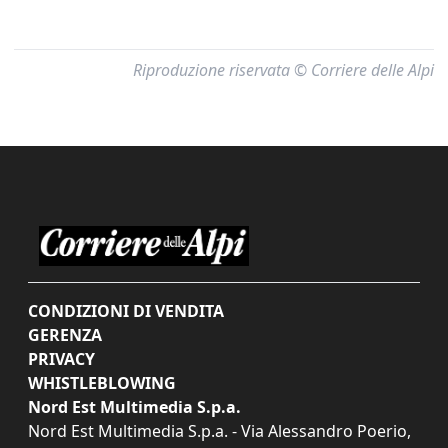
Riproduzione riservata © Corriere delle Alpi
CONDIZIONI DI VENDITA
GERENZA
PRIVACY
WHISTLEBLOWING
Nord Est Multimedia S.p.a.
Nord Est Multimedia S.p.a. - Via Alessandro Poerio,