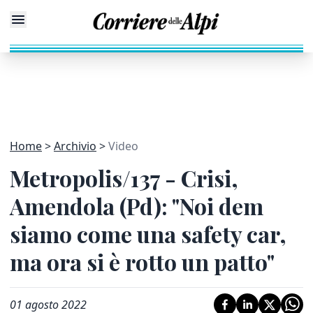
Home
Archivio
Video
Metropolis/137 - Crisi,
Amendola (Pd): "Noi dem
siamo come una safety car,
ma ora si è rotto un patto"
01 agosto 2022