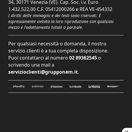
34, 30171 Venezia (VE). Cap. Soc. i.v. Euro
1.432.522,00 C.F. 05412000266 e REA VE-454332
I diritti delle immagini e dei testi sono riservati. È
espressamente vietata la loro riproduzione con qualsiasi
mezzo e l'adattamento totale o parziale.
Per qualsiasi necessità o domanda, il nostro
servizio clienti è a tua completa disposizione.
Puoi contattarci al numero
02 89362545
o
scrivendo una mail a
servizioclienti@grupponem.it
.