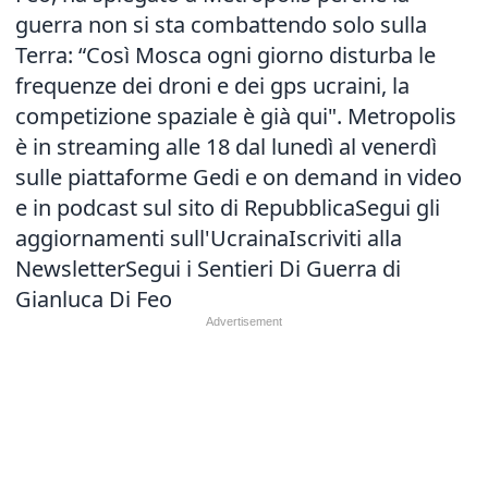
guerra non si sta combattendo solo sulla
Terra
: “Così Mosca ogni giorno disturba le
frequenze dei droni e dei gps ucraini, la
competizione spaziale è già qui". Metropolis
è in streaming alle 18 dal lunedì al venerdì
sulle piattaforme Gedi e on demand in video
e in podcast sul sito di Repubblica
Segui gli
aggiornamenti sull'Ucraina
Iscriviti alla
Newsletter
Segui i Sentieri Di Guerra di
Gianluca Di Feo