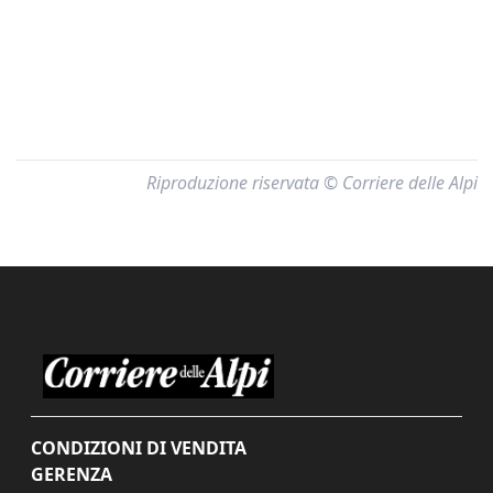
Riproduzione riservata © Corriere delle Alpi
CONDIZIONI DI VENDITA
GERENZA