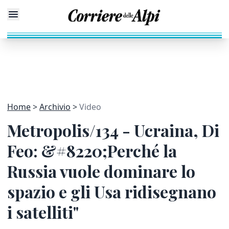
Home
Archivio
Video
Metropolis/134 - Ucraina, Di
Feo: &#8220;Perché la
Russia vuole dominare lo
spazio e gli Usa ridisegnano
i satelliti"