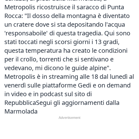
Metropolis ricostruisce il saracco di Punta
Rocca: "Il dosso della montagna è diventato
un cratere dove si sta depositando l'acqua
'responsaboile' di questa tragedia. Qui sono
stati toccati negli scorsi giorni i 13 gradi,
questa temperatura ha creato le condizioni
per il crollo, torrenti che si sentivano e
vedevano, mi dicono le guide alpine".
Metropolis è in streaming alle 18 dal lunedì al
venerdì sulle piattaforme Gedi e on demand
in video e in podcast sul sito di
Repubblica
Segui gli aggiornamenti dalla
Marmolada