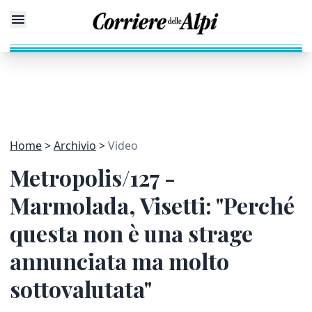
Home
Archivio
Video
Metropolis/127 -
Marmolada, Visetti: "Perché
questa non è una strage
annunciata ma molto
sottovalutata"