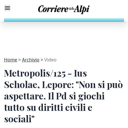
Home
Archivio
Video
Metropolis/125 - Ius
Scholae, Lepore: "Non si può
aspettare. Il Pd si giochi
tutto su diritti civili e
sociali"