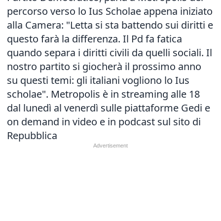
percorso verso lo
Ius Scholae
appena iniziato
alla Camera: "Letta si sta battendo sui diritti e
questo farà la differenza. Il Pd fa fatica
quando separa i diritti civili da quelli sociali. Il
nostro partito si giocherà il prossimo anno
su questi temi: gli italiani vogliono lo Ius
scholae". Metropolis è in streaming alle 18
dal lunedì al venerdì sulle piattaforme Gedi e
on demand in video e in podcast sul sito di
Repubblica