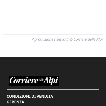
Riproduzione riservata © Corriere delle Alpi
CONDIZIONI DI VENDITA
GERENZA