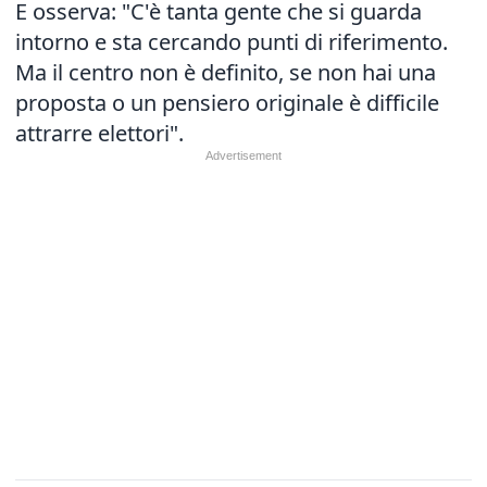
E osserva: "C'è tanta gente che si guarda
intorno e sta cercando punti di riferimento.
Ma il centro non è definito, se non hai una
proposta o un pensiero originale è difficile
attrarre elettori".