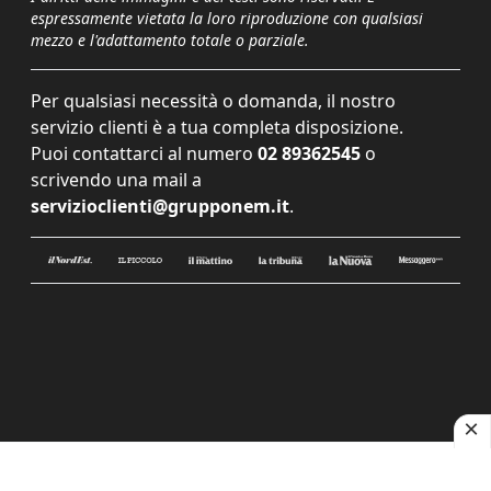
espressamente vietata la loro riproduzione con qualsiasi
mezzo e l'adattamento totale o parziale.
Per qualsiasi necessità o domanda, il nostro
servizio clienti è a tua completa disposizione.
Puoi contattarci al numero
02 89362545
o
scrivendo una mail a
servizioclienti@grupponem.it
.
Le tue preferenze relative alla privacy