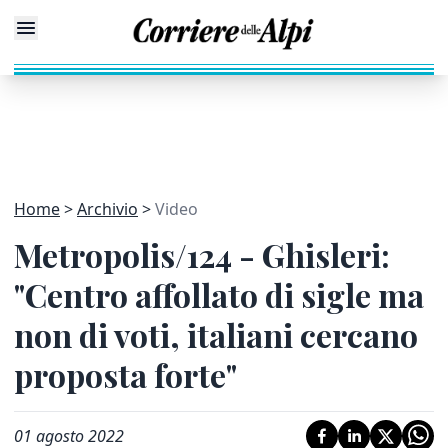
Home
Archivio
Video
Metropolis/124 - Ghisleri:
"Centro affollato di sigle ma
non di voti, italiani cercano
proposta forte"
01 agosto 2022