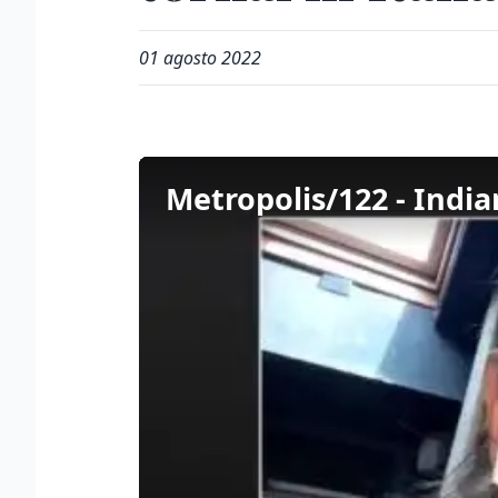
01 agosto 2022