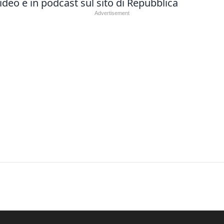
deo e in podcast sul sito di Repubblica