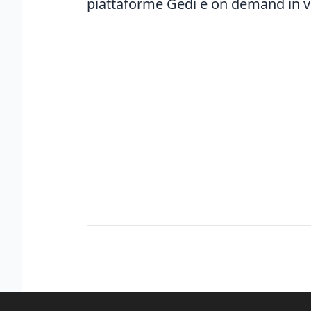
piattaforme Gedi e on demand in vi