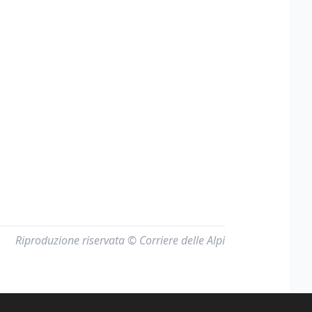
Riproduzione riservata © Corriere delle Alpi