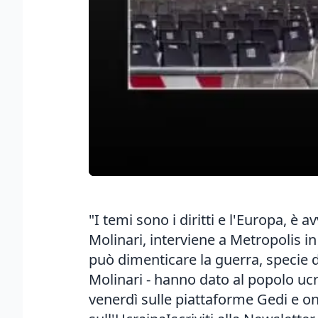
"I temi sono i diritti e l'Europa, è
Molinari, interviene a Metropolis 
può dimenticare la guerra, specie 
Molinari - hanno dato al popolo ucr
venerdì sulle piattaforme Gedi e o