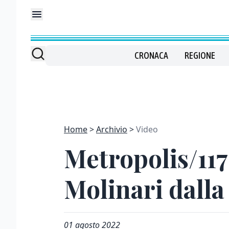
CRONACA
REGIONE
Home
Archivio
Video
Metropolis/117
Molinari dalla
01 agosto 2022