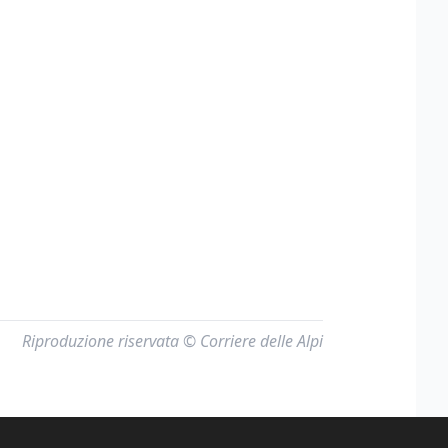
Riproduzione riservata © Corriere delle Alpi