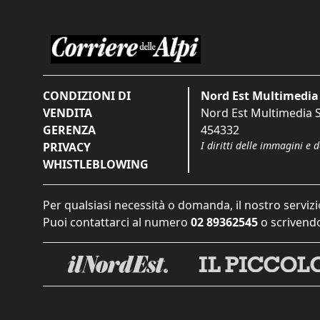
CONDIZIONI DI
Nord Est Multimedia 
VENDITA
Nord Est Multimedia S.
GERENZA
454332
I diritti delle immagini e 
PRIVACY
WHISTLEBLOWING
Per qualsiasi necessità o domanda, il nostro servizi
Puoi contattarci al numero
02 89362545
o scrivendo