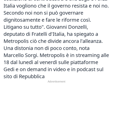
Italia vogliono che il governo resista e noi no.
Secondo noi non si può governare
dignitosamente e fare le riforme così.
Litigano su tutto". Giovanni Donzelli,
deputato di Fratelli d'Italia, ha spiegato a
Metropolis ciò che divide ancora l'alleanza.
Una distonia non di poco conto, nota
Marcello Sorgi. Metropolis è in streaming alle
18 dal lunedì al venerdì sulle piattaforme
Gedi e on demand in video e in podcast sul
sito di Repubblica