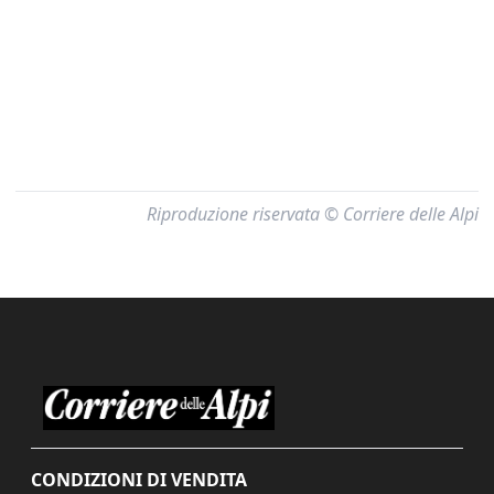
Riproduzione riservata © Corriere delle Alpi
CONDIZIONI DI VENDITA