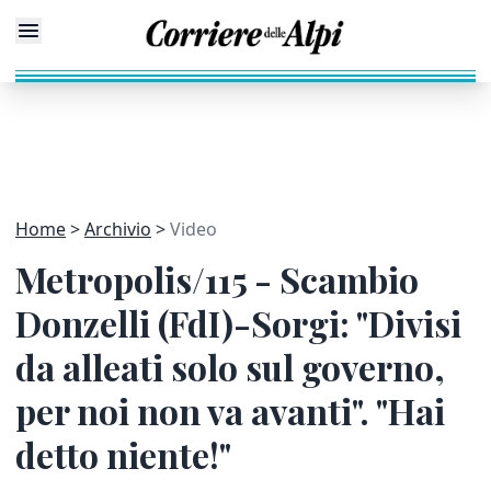
Home
Archivio
Video
Metropolis/115 - Scambio
Donzelli (FdI)-Sorgi: "Divisi
da alleati solo sul governo,
per noi non va avanti". "Hai
detto niente!"