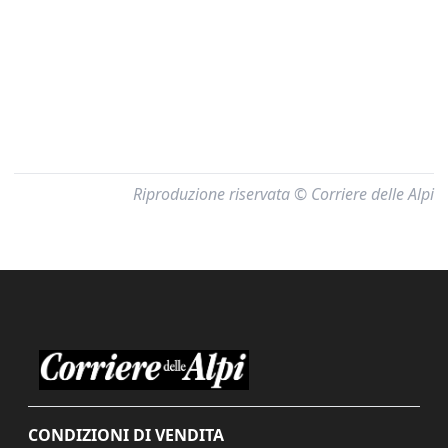
Riproduzione riservata © Corriere delle Alpi
CONDIZIONI DI VENDITA