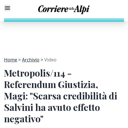
Home
Archivio
Video
Metropolis/114 -
Referendum Giustizia,
Magi: "Scarsa credibilità di
Salvini ha avuto effetto
negativo"