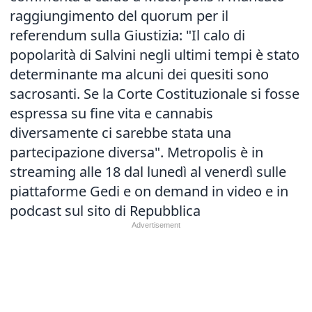
raggiungimento del quorum per il
referendum sulla Giustizia
: "Il calo di
popolarità di Salvini negli ultimi tempi è stato
determinante ma alcuni dei quesiti sono
sacrosanti. Se la Corte Costituzionale si fosse
espressa su fine vita e cannabis
diversamente ci sarebbe stata una
partecipazione diversa". Metropolis è in
streaming alle 18 dal lunedì al venerdì sulle
piattaforme Gedi e on demand in video e in
podcast sul sito di Repubblica