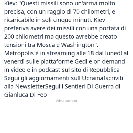
Kiev: "Questi missili sono un'arma molto
precisa, con un raggio di 70 chilometri, e
ricaricabile in soli cinque minuti. Kiev
preferiva avere dei missili con una portata di
200 chilometri ma questo avrebbe creato
tensioni tra Mosca e Washington".
Metropolis è in streaming alle 18 dal lunedì al
venerdì sulle piattaforme Gedi e on demand
in video e in podcast sul sito di Repubblica
Segui gli aggiornamenti sull'Ucraina
Iscriviti
alla Newsletter
Segui i Sentieri Di Guerra di
Gianluca Di Feo