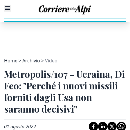
Home
Archivio
Video
Metropolis/107 - Ucraina, Di
Feo: "Perché i nuovi missili
forniti dagli Usa non
saranno decisivi"
01 agosto 2022