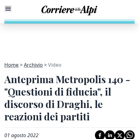
Home
Archivio
Video
Anteprima Metropolis 140 -
"Questioni di fiducia", il
discorso di Draghi, le
reazioni dei partiti
01 agosto 2022