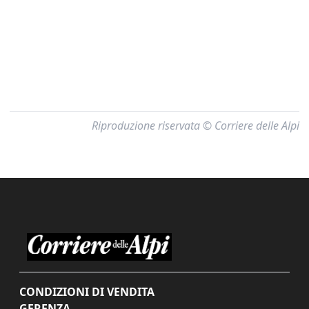
Riproduzione riservata © Corriere delle Alpi
CONDIZIONI DI VENDITA
GERENZA