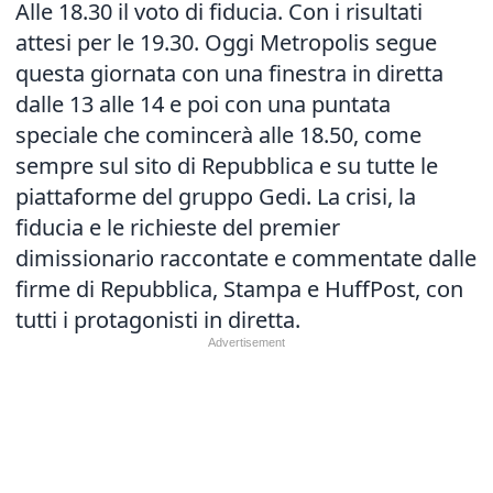
Alle 18.30 il voto di fiducia. Con i risultati
attesi per le 19.30. Oggi Metropolis segue
questa giornata con una finestra in diretta
dalle 13 alle 14 e poi con una puntata
speciale che comincerà alle 18.50, come
sempre sul sito di Repubblica e su tutte le
piattaforme del gruppo Gedi. La crisi, la
fiducia e le richieste del premier
dimissionario raccontate e commentate dalle
firme di Repubblica, Stampa e HuffPost, con
tutti i protagonisti in diretta.