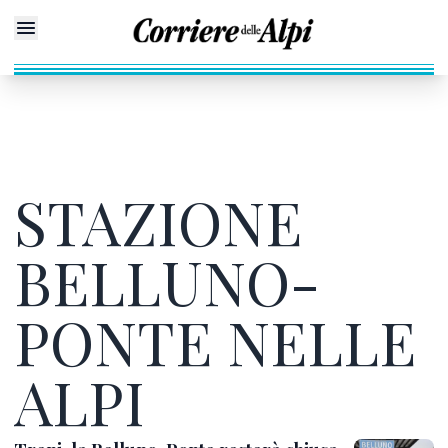
STAZIONE
BELLUNO-
PONTE NELLE
ALPI