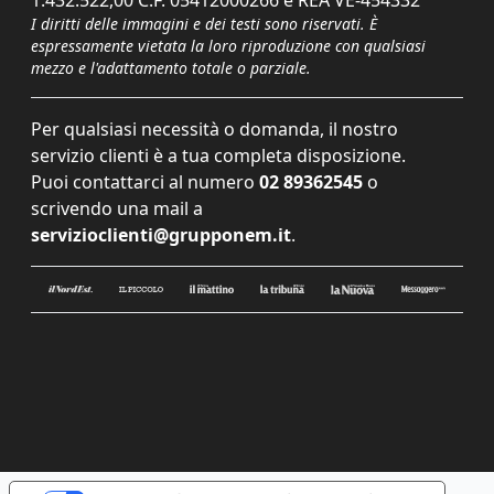
I diritti delle immagini e dei testi sono riservati. È
espressamente vietata la loro riproduzione con qualsiasi
mezzo e l'adattamento totale o parziale.
Per qualsiasi necessità o domanda, il nostro
servizio clienti è a tua completa disposizione.
Puoi contattarci al numero
02 89362545
o
scrivendo una mail a
servizioclienti@grupponem.it
.