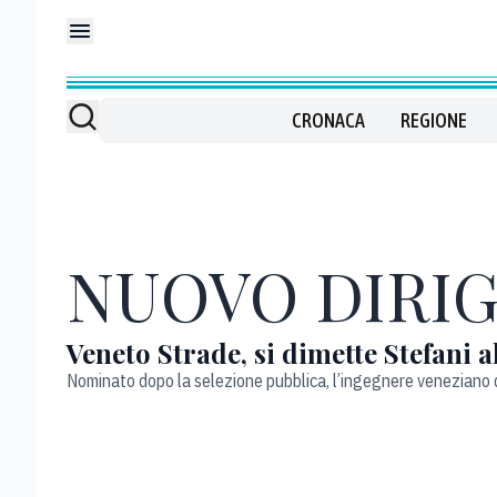
CRONACA
REGIONE
NUOVO DIRI
Veneto Strade, si dimette Stefani 
Nominato dopo la selezione pubblica, l’ingegnere veneziano da