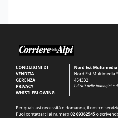
CONDIZIONI DI
Nord Est Multimedia 
VENDITA
Nord Est Multimedia S.
GERENZA
454332
I diritti delle immagini e 
PRIVACY
WHISTLEBLOWING
Per qualsiasi necessità o domanda, il nostro servizi
Puoi contattarci al numero
02 89362545
o scrivendo