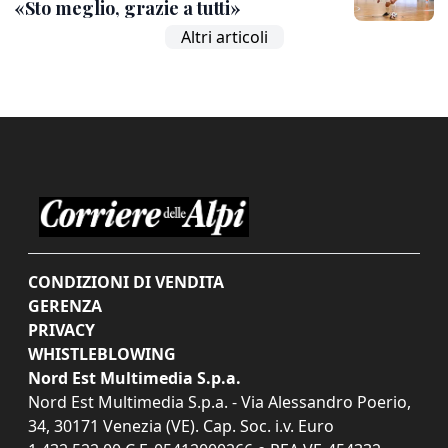
«Sto meglio, grazie a tutti»
Altri articoli
CONDIZIONI DI VENDITA
GERENZA
PRIVACY
WHISTLEBLOWING
Nord Est Multimedia S.p.a.
Nord Est Multimedia S.p.a. - Via Alessandro Poerio,
34, 30171 Venezia (VE). Cap. Soc. i.v. Euro