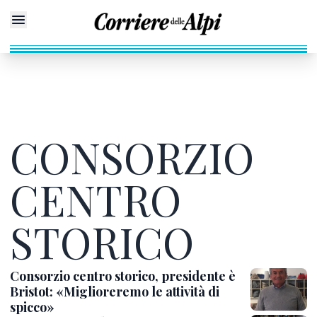
CONSORZIO
CENTRO
STORICO
Consorzio centro storico, presidente è
Bristot: «Miglioreremo le attività di
spicco»