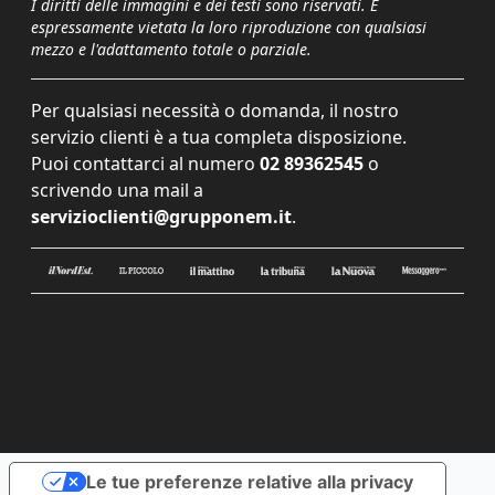
I diritti delle immagini e dei testi sono riservati. È
espressamente vietata la loro riproduzione con qualsiasi
mezzo e l'adattamento totale o parziale.
Per qualsiasi necessità o domanda, il nostro
servizio clienti è a tua completa disposizione.
Puoi contattarci al numero
02 89362545
o
scrivendo una mail a
servizioclienti@grupponem.it
.
Le tue preferenze relative alla privacy