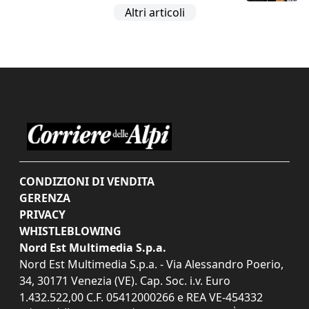
Altri articoli
CONDIZIONI DI VENDITA
GERENZA
PRIVACY
WHISTLEBLOWING
Nord Est Multimedia S.p.a.
Nord Est Multimedia S.p.a. - Via Alessandro Poerio,
34, 30171 Venezia (VE). Cap. Soc. i.v. Euro
1.432.522,00 C.F. 05412000266 e REA VE-454332