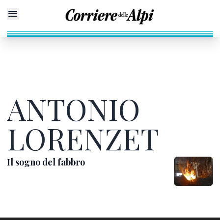
ANTONIO
LORENZET
Il sogno del fabbro