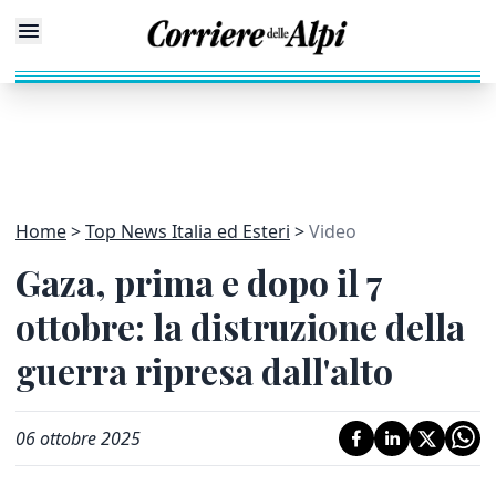
Home
Top News Italia ed Esteri
Video
Gaza, prima e dopo il 7
ottobre: la distruzione della
guerra ripresa dall'alto
06 ottobre 2025