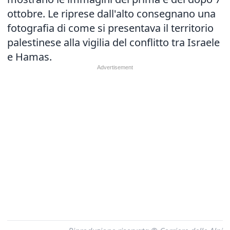
ottobre. Le riprese dall'alto consegnano una
fotografia di come si presentava il territorio
palestinese alla vigilia del conflitto tra Israele
e Hamas.