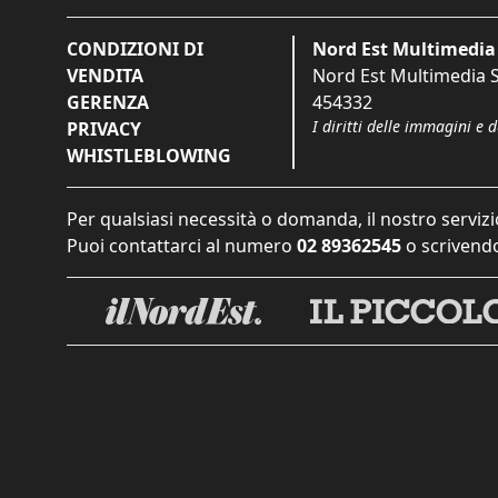
CONDIZIONI DI
Nord Est Multimedia 
VENDITA
Nord Est Multimedia S.
GERENZA
454332
I diritti delle immagini e 
PRIVACY
WHISTLEBLOWING
Per qualsiasi necessità o domanda, il nostro servizi
Puoi contattarci al numero
02 89362545
o scrivendo