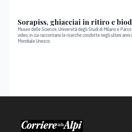
Sorapiss, ghiacciai in ritiro e biod
Museo delle Scienze, Università degli Studi di Milano e Parco
video, in cui raccontano le ricerche condotte negli ultimi anni 
Mondiale Unesco.