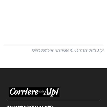
Riproduzione riservata © Corriere delle Alpi