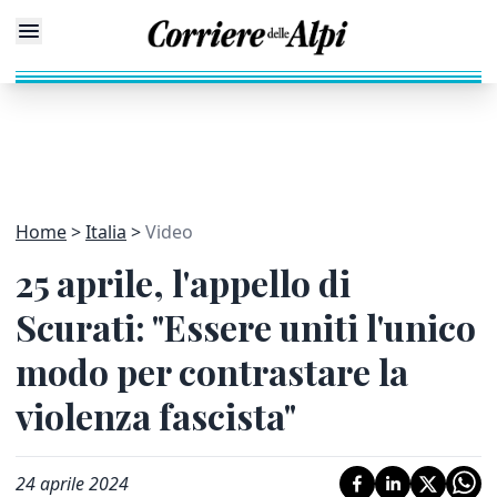
Home
Italia
Video
25 aprile, l'appello di
Scurati: "Essere uniti l'unico
modo per contrastare la
violenza fascista"
24 aprile 2024