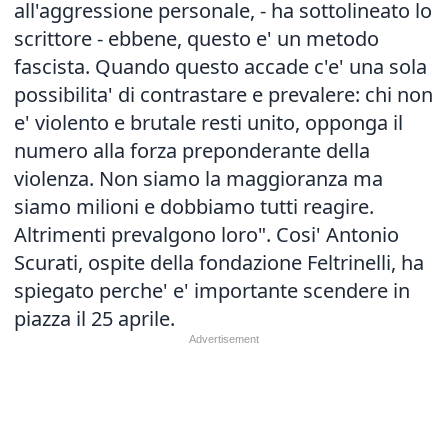
all'aggressione personale, - ha sottolineato lo
scrittore - ebbene, questo e' un metodo
fascista. Quando questo accade c'e' una sola
possibilita' di contrastare e prevalere: chi non
e' violento e brutale resti unito, opponga il
numero alla forza preponderante della
violenza. Non siamo la maggioranza ma
siamo milioni e dobbiamo tutti reagire.
Altrimenti prevalgono loro". Cosi' Antonio
Scurati, ospite della fondazione Feltrinelli, ha
spiegato perche' e' importante scendere in
piazza il 25 aprile.